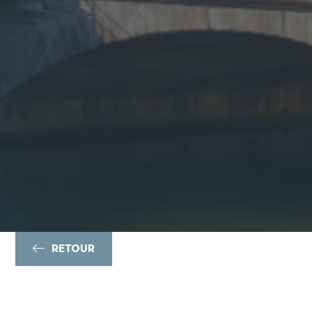
RETOUR