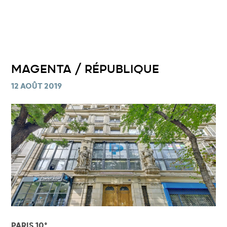
MAGENTA / RÉPUBLIQUE
12 AOÛT 2019
PARIS 10°